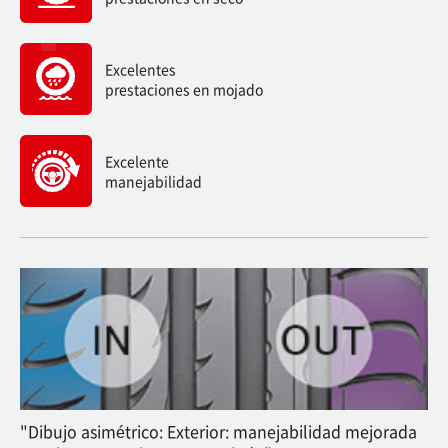
Excelentes
prestaciones en mojado
Excelente
manejabilidad
"Dibujo asimétrico: Exterior: manejabilidad mejorada